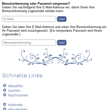
Benutzerkennung oder Passwort vergessen?
Geben Sie nachfolgend Ihre E-Mail-Adresse ein, damit Ihnen Ihre
Benutzerkennung zugesendet werden kann.
Geben Sie oben Ihre E-Mail-Adresse und unten Ihre Benutzerkennung ein.
Ihr Passwort wird zurückgesetzt. (Ein temporäres Passwort wird Ihnen
zugesendet.)
Schnelle Links
Aktuelles
Suchen
Nachnamen
Kalender
Alle Medien