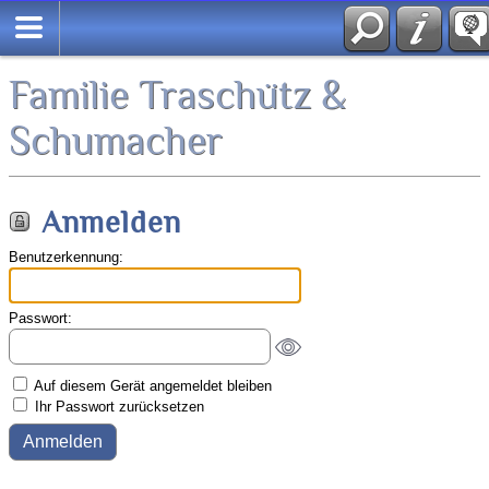
Suche
English
Familie Traschütz &
Schumacher
Anmelden
Benutzerkennung:
Passwort:
Auf diesem Gerät angemeldet bleiben
Ihr Passwort zurücksetzen